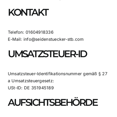
KONTAKT
Telefon: 01604918336
E-Mail: info@seidenstuecker-stb.com
UMSATZSTEUER-ID
Umsatzsteuer-Identifikationsnummer gemäß § 27
a Umsatzsteuergesetz:
USt-ID: DE 351945189
AUFSICHTSBEHÖRDE