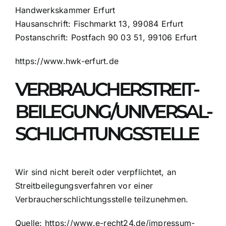
Handwerkskammer Erfurt
Hausanschrift: Fischmarkt 13, 99084 Erfurt
Postanschrift: Postfach 90 03 51, 99106 Erfurt
https://www.hwk-erfurt.de
VERBRAUCHER­STREIT­
BEILEGUNG/UNIVERSAL­
SCHLICHTUNGS­STELLE
Wir sind nicht bereit oder verpflichtet, an
Streitbeilegungsverfahren vor einer
Verbraucherschlichtungsstelle teilzunehmen.
Quelle:
https://www.e-recht24.de/impressum-